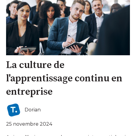
La culture de
l'apprentissage continu en
entreprise
Dorian
25 novembre 2024