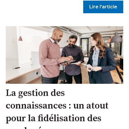
Lire l'article
La gestion des
connaissances : un atout
pour la fidélisation des