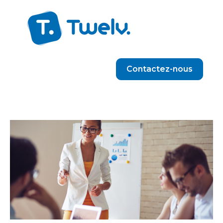
Contactez-nous