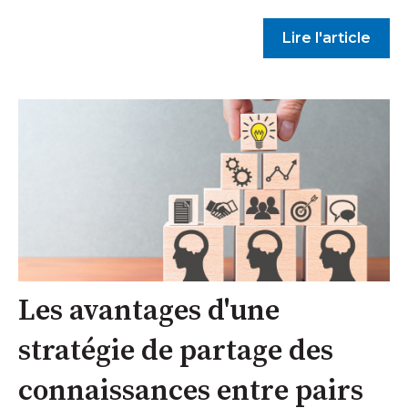
Lire l'article
Les avantages d'une
stratégie de partage des
connaissances entre pairs