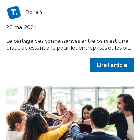
Dorian
28 mai 2024
Le partage des connaissances entre pairs est une
pratique essentielle pour les entreprises et les or...
Lire l'article