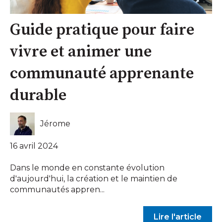
Guide pratique pour faire
vivre et animer une
communauté apprenante
durable
Jérome
16 avril 2024
Dans le monde en constante évolution
d'aujourd'hui, la création et le maintien de
communautés appren...
Lire l'article