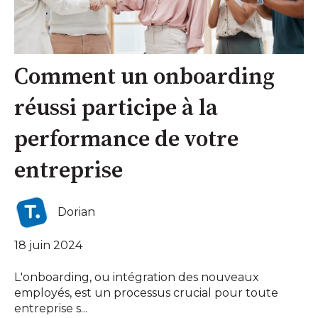
Comment un onboarding
réussi participe à la
performance de votre
entreprise
Dorian
18 juin 2024
L'onboarding, ou intégration des nouveaux
employés, est un processus crucial pour toute
entreprise s...