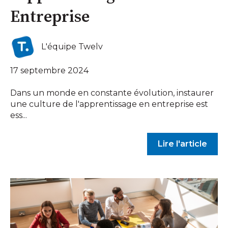
Entreprise
L'équipe Twelv
17 septembre 2024
Dans un monde en constante évolution, instaurer
une culture de l'apprentissage en entreprise est
ess...
Lire l'article