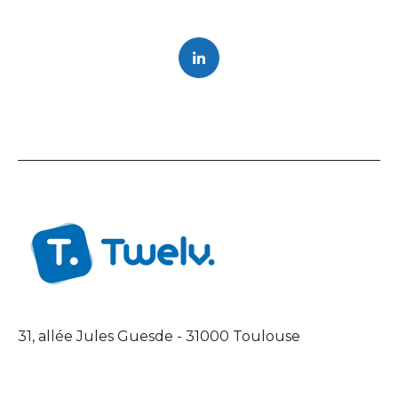
31, allée Jules Guesde - 31000 Toulouse