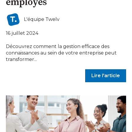
employés
L'équipe Twelv
16 juillet 2024
Découvrez comment la gestion efficace des
connaissances au sein de votre entreprise peut
transformer...
Lire l'article