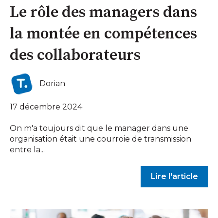
Le rôle des managers dans
la montée en compétences
des collaborateurs
Dorian
17 décembre 2024
On m'a toujours dit que le manager dans une
organisation était une courroie de transmission
entre la...
Lire l'article