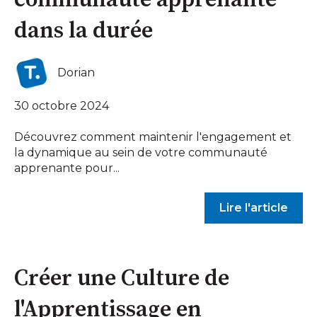
communauté apprenante
dans la durée
Dorian
30 octobre 2024
Découvrez comment maintenir l'engagement et
la dynamique au sein de votre communauté
apprenante pour...
Lire l'article
Créer une Culture de
l'Apprentissage en