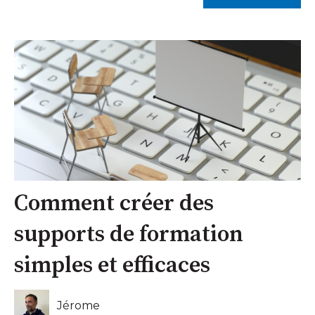
Comment créer des
supports de formation
simples et efficaces
Jérome