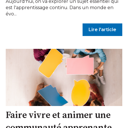
Aujourd'hui, on va explorer un sujet essentiel qui
est l'apprentissage continu. Dans un monde en
évo...
Lire l'article
Faire vivre et animer une