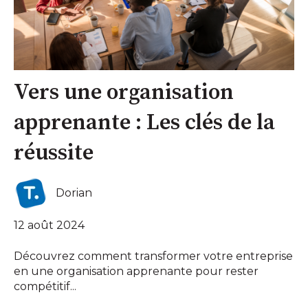
Vers une organisation
apprenante : Les clés de la
réussite
Dorian
12 août 2024
Découvrez comment transformer votre entreprise
en une organisation apprenante pour rester
compétitif...