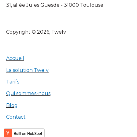
31, allée Jules Guesde - 31000 Toulouse
Copyright © 2026, Twelv
Accueil
La solution Twelv
Tarifs
Qui sommes-nous
Blog
Contact