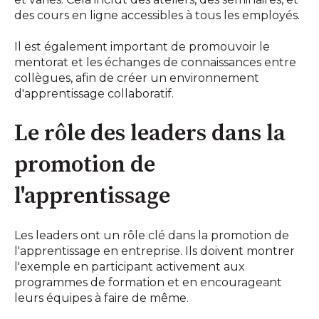
des cours en ligne accessibles à tous les employés.
Il est également important de promouvoir le
mentorat et les échanges de connaissances entre
collègues, afin de créer un environnement
d'apprentissage collaboratif.
Le rôle des leaders dans la
promotion de
l'apprentissage
Les leaders ont un rôle clé dans la promotion de
l'apprentissage en entreprise. Ils doivent montrer
l'exemple en participant activement aux
programmes de formation et en encourageant
leurs équipes à faire de même.