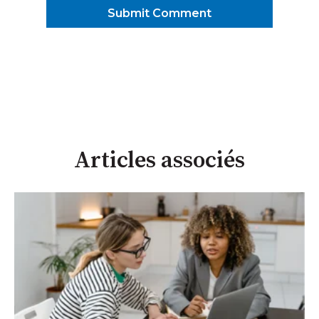
Articles associés