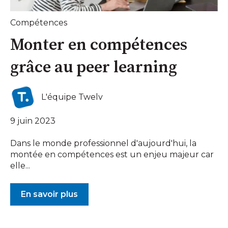
Compétences
Monter en compétences
grâce au peer learning
L'équipe Twelv
9 juin 2023
Dans le monde professionnel d'aujourd'hui, la
montée en compétences est un enjeu majeur car
elle...
En savoir plus