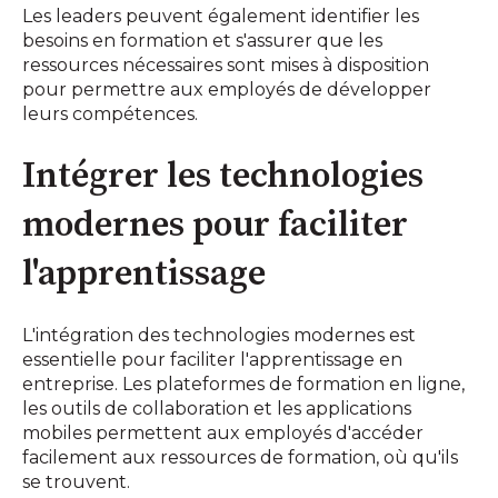
Les leaders peuvent également identifier les
besoins en formation et s'assurer que les
ressources nécessaires sont mises à disposition
pour permettre aux employés de développer
leurs compétences.
Intégrer les technologies
modernes pour faciliter
l'apprentissage
L'intégration des technologies modernes est
essentielle pour faciliter l'apprentissage en
entreprise. Les plateformes de formation en ligne,
les outils de collaboration et les applications
mobiles permettent aux employés d'accéder
facilement aux ressources de formation, où qu'ils
se trouvent.