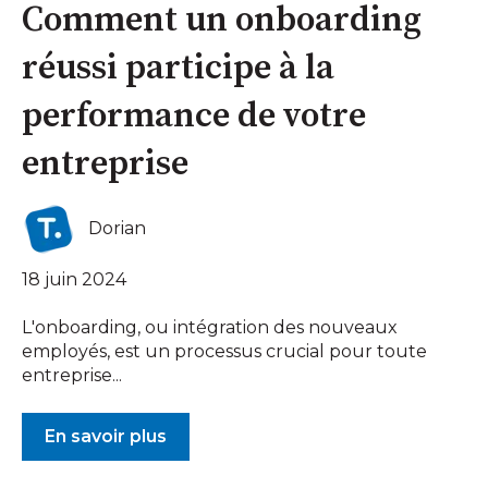
Comment un onboarding
réussi participe à la
performance de votre
entreprise
Dorian
18 juin 2024
L'onboarding, ou intégration des nouveaux
employés, est un processus crucial pour toute
entreprise...
En savoir plus