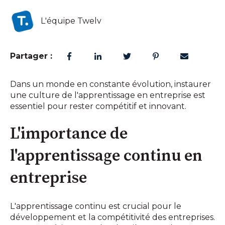
L'équipe Twelv
Partager :
Dans un monde en constante évolution, instaurer
une culture de l'apprentissage en entreprise est
essentiel pour rester compétitif et innovant.
L'importance de
l'apprentissage continu en
entreprise
L'apprentissage continu est crucial pour le
développement et la compétitivité des entreprises.