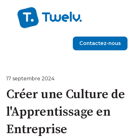
Contactez-nous
17 septembre 2024
Créer une Culture de
l'Apprentissage en
Entreprise