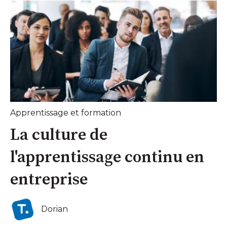
Apprentissage et formation
La culture de
l'apprentissage continu en
entreprise
Dorian