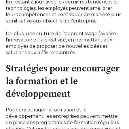
En restant à jour avec les dernières tendances et
technologies, les employés peuvent améliorer
leurs compétences et contribuer de manière plus
significative aux objectifs de l'entreprise.
De plus, une culture de l'apprentissage favorise
l'innovation et la créativité, en permettant aux
employés de proposer de nouvelles idées et
solutions aux défis rencontrés.
Stratégies pour encourager
la formation et le
développement
Pour encourager la formation et le
développement, les entreprises peuvent mettre
en place des programmes de formation réguliers
et variés. Cela inclut des ateliers, des séminaires, et