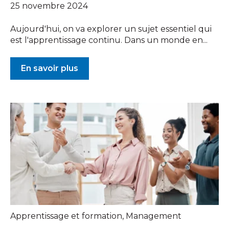
25 novembre 2024
Aujourd'hui, on va explorer un sujet essentiel qui
est l'apprentissage continu. Dans un monde en...
En savoir plus
Apprentissage et formation
,
Management