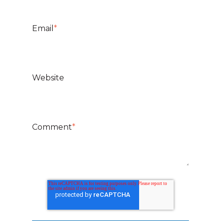
Email
*
Website
Comment
*