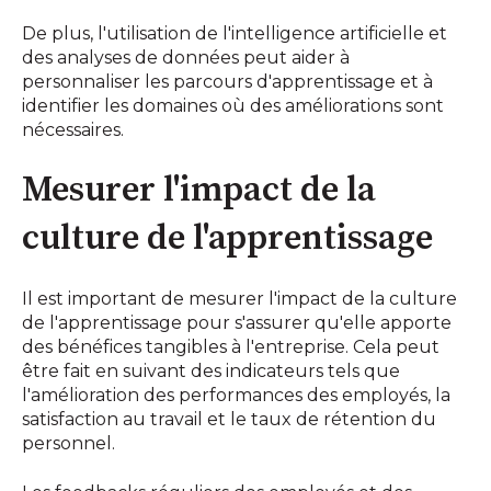
De plus, l'utilisation de l'intelligence artificielle et
des analyses de données peut aider à
personnaliser les parcours d'apprentissage et à
identifier les domaines où des améliorations sont
nécessaires.
Mesurer l'impact de la
culture de l'apprentissage
Il est important de mesurer l'impact de la culture
de l'apprentissage pour s'assurer qu'elle apporte
des bénéfices tangibles à l'entreprise. Cela peut
être fait en suivant des indicateurs tels que
l'amélioration des performances des employés, la
satisfaction au travail et le taux de rétention du
personnel.