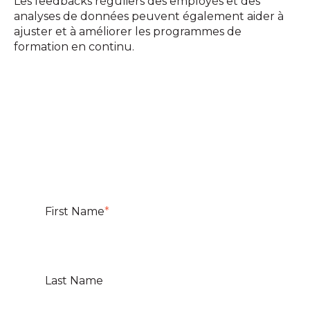
Les feedbacks réguliers des employés et des
analyses de données peuvent également aider à
ajuster et à améliorer les programmes de
formation en continu.
First Name
*
Last Name